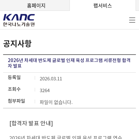
본문 바로가기
홈페이지
팹서비스
공지사항
2026년 차세대 반도체 글로벌 인재 육성 프로그램 서류전형 합격
자 발표
등록일
2026.03.11
조회수
3264
첨부파일
파일이 없습니다.
[합격자 발표 안내]
2026년 차세대 반도체 글로벌 인재 육성 프로그램 연수