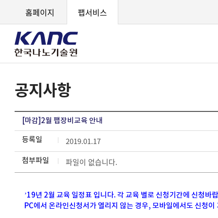
홈페이지
팹서비스
공지사항
[마감]2월 팹장비교육 안내
등록일
2019.01.17
첨부파일
파일이 없습니다.
’19년 2월 교육 일정표 입니다. 각 교육 별로 신청기간에 신청바
PC에서 온라인신청서가 열리지 않는 경우, 모바일에서도 신청이