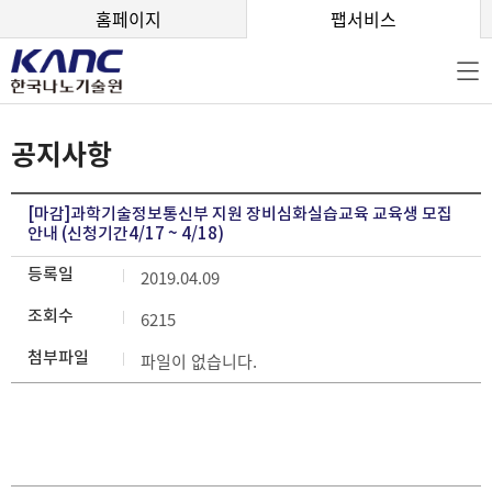
본문 바로가기
홈페이지
팹서비스
공지사항
[마감]과학기술정보통신부 지원 장비심화실습교육 교육생 모집
안내 (신청기간4/17 ~ 4/18)
등록일
2019.04.09
조회수
6215
첨부파일
파일이 없습니다.