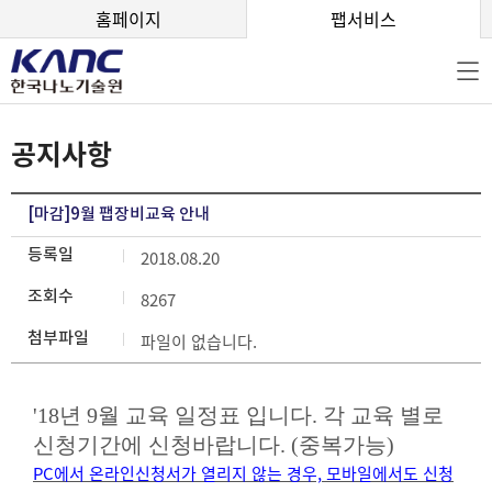
본문 바로가기
홈페이지
팹서비스
공지사항
[마감]9월 팹장비교육 안내
등록일
2018.08.20
조회수
8267
첨부파일
파일이 없습니다.
'18년 9월 교육 일정표 입니다. 각 교육 별로
신청기간에 신청바랍니다. (중복가능)
PC에서 온라인신청서가 열리지 않는 경우, 모바일에서도 신청