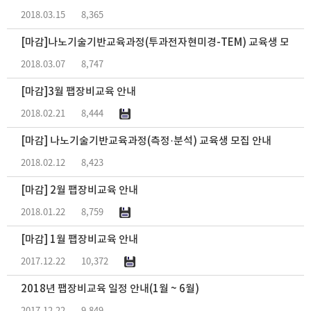
2018.03.15
8,365
[마감]나노기술기반교육과정(투과전자현미경-TEM) 교육생 모집 
2018.03.07
8,747
[마감]3월 팹장비교육 안내
2018.02.21
8,444
[마감] 나노기술기반교육과정(측정·분석) 교육생 모집 안내
2018.02.12
8,423
[마감] 2월 팹장비교육 안내
2018.01.22
8,759
[마감] 1월 팹장비교육 안내
2017.12.22
10,372
2018년 팹장비교육 일정 안내(1월 ~ 6월)
2017.12.22
9,849