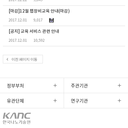
[마감]12월 팹장비교육 안내(마감)
2017.12.01
9,017
[공지] 교육 서비스 관련 안내
2017.12.01
10,592
이전 페이지 이동
정부부처
주관기관
유관단체
연구기관