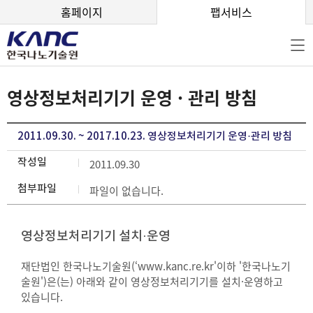
본문 바로가기
홈페이지
팹서비스
영상정보처리기기 운영 · 관리 방침
2011.09.30. ~ 2017.10.23. 영상정보처리기기 운영·관리 방침
작성일
2011.09.30
첨부파일
파일이 없습니다.
영상정보처리기기 설치·운영
재단법인 한국나노기술원(‘www.kanc.re.kr'이하 '한국나노기
술원')은(는) 아래와 같이 영상정보처리기기를 설치·운영하고
있습니다.