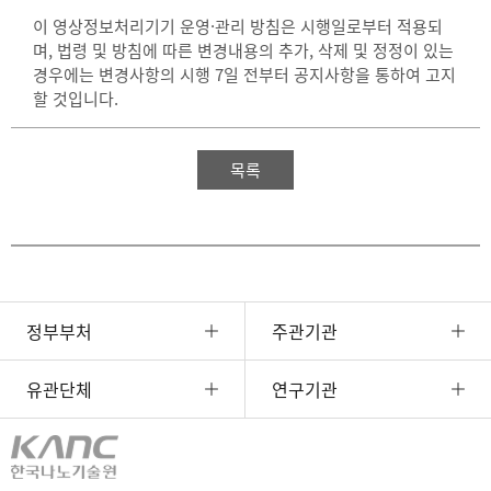
이 영상정보처리기기 운영·관리 방침은 시행일로부터 적용되
며, 법령 및 방침에 따른 변경내용의 추가, 삭제 및 정정이 있는
경우에는 변경사항의 시행 7일 전부터 공지사항을 통하여 고지
할 것입니다.
목록
정부부처
주관기관
유관단체
연구기관