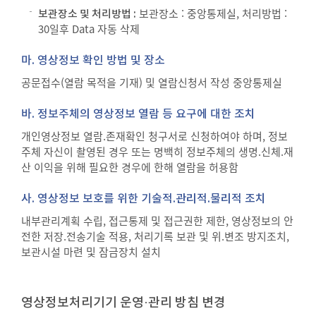
보관장소 : 중앙통제실, 처리방법 :
보관장소 및 처리방법 :
30일후 Data 자동 삭제
마. 영상정보 확인 방법 및 장소
공문접수(열람 목적을 기재) 및 열람신청서 작성 중앙통제실
바. 정보주체의 영상정보 열람 등 요구에 대한 조치
개인영상정보 열람.존재확인 청구서로 신청하여야 하며, 정보
주체 자신이 촬영된 경우 또는 명백히 정보주체의 생명.신체.재
산 이익을 위해 필요한 경우에 한해 열람을 허용함
사. 영상정보 보호를 위한 기술적.관리적.물리적 조치
내부관리계획 수립, 접근통제 및 접근권한 제한, 영상정보의 안
전한 저장.전송기술 적용, 처리기록 보관 및 위.변조 방지조치,
보관시설 마련 및 잠금장치 설치
영상정보처리기기 운영·관리 방침 변경