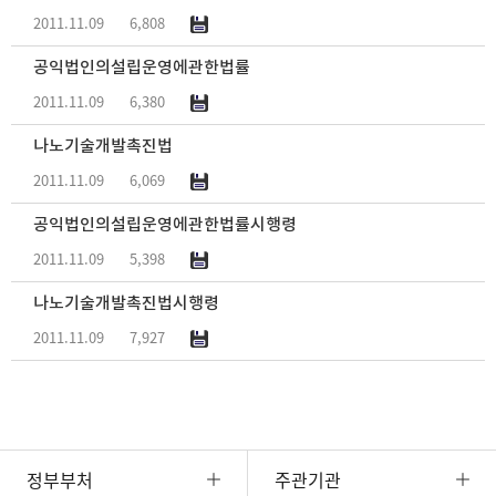
2011.11.09
6,808
공익법인의설립운영에관한법률
2011.11.09
6,380
나노기술개발촉진법
2011.11.09
6,069
공익법인의설립운영에관한법률시행령
2011.11.09
5,398
나노기술개발촉진법시행령
2011.11.09
7,927
정부부처
주관기관