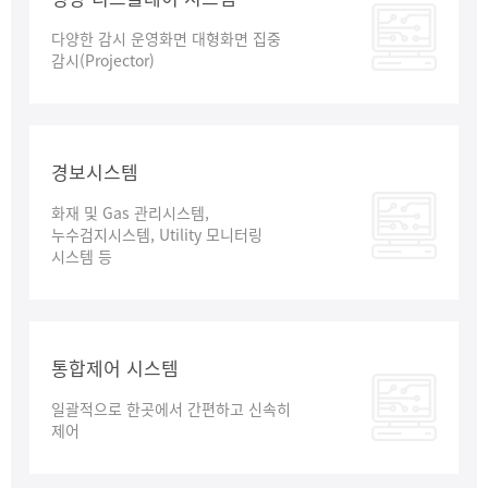
다양한 감시 운영화면 대형화면 집중
감시(Projector)
경보시스템
화재 및 Gas 관리시스템,
누수검지시스템, Utility 모니터링
시스템 등
통합제어 시스템
일괄적으로 한곳에서 간편하고 신속히
제어