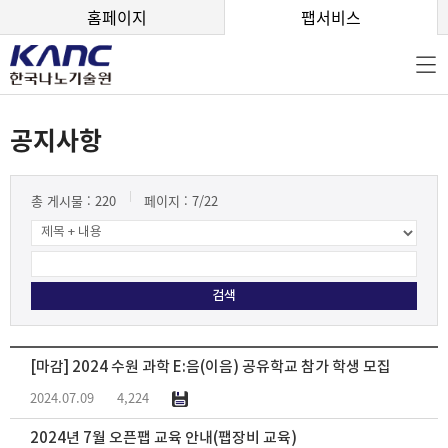
본문 바로가기
홈페이지
팹서비스
공지사항
총 게시물 :
220
페이지 :
7
/22
[마감] 2024 수원 과학 E:음(이음) 공유학교 참가 학생 모집
2024.07.09
4,224
2024년 7월 오픈팹 교육 안내(팹장비 교육)