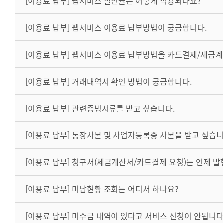
[이용료 납부] 팹서비스 할인율은 어떻게 적용되나요?
[이용료 납부] 팹서비스 이용료 납부방법이 궁금합니다.
[이용료 납부] 팹서비스 이용료 납부방법을 카드결제/세금
[이용료 납부] 거래내역서 확인 방법이 궁금합니다.
[이용료 납부] 관련증빙서류를 받고 싶습니다.
[이용료 납부] 통장사본 및 사업자등록증 사본을 받고 싶습니
[이용료 납부] 청구서(세금계산서/카드결제 요청)는 언제 
[이용료 납부] 미납현황 조회는 어디서 하나요?
[이용료 납부] 미수금 내역이 있다고 서비스 신청이 안됩니다