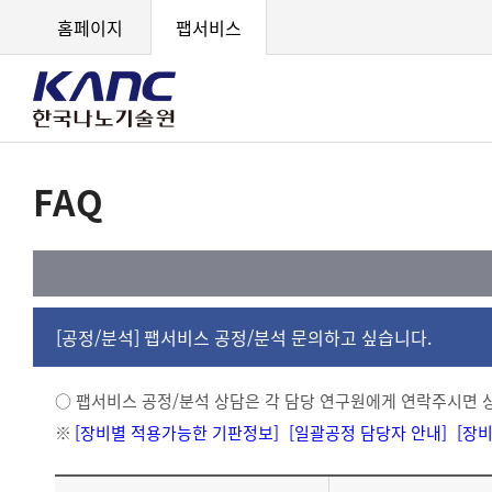
홈페이지
팹서비스
FAQ
[공정/분석] 팹서비스 공정/분석 문의하고 싶습니다.
○ 팹서비스 공정/분석 상담은 각 담당 연구원에게 연락주시면
※
[장비별 적용가능한 기판정보]
[일괄공정 담당자 안내]
[장비