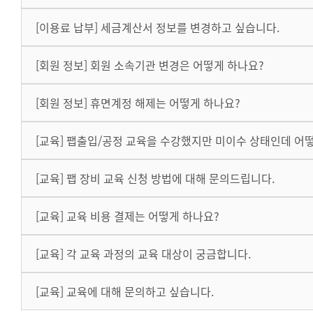
[이용료 납부] 세금계산서 정보를 변경하고 싶습니다.
[회원 정보] 회원 소속기관 변경은 어떻게 하나요?
[회원 정보] 휴면계정 해제는 어떻게 하나요?
[교육] 팹출입/공정 교육을 수강했지만 미이수 상태인데 어
[교육] 팹 장비 교육 신청 방법에 대해 문의드립니다.
[교육] 교육 비용 결제는 어떻게 하나요?
[교육] 각 교육 과정의 교육 대상이 궁금합니다.
[교육] 교육에 대해 문의하고 싶습니다.