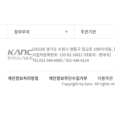
정부부처
주관기관
(16229) 경기도 수원시 영통구 광교로 109(이의동
사업자등록번호: 135-82-10611 (대표자 : 변대석)
TEL
031-546-6000 / 031-546-6114
개인정보처리방침
개인정보무단수집거부
이용약관
Copyright by kanc. All rights re