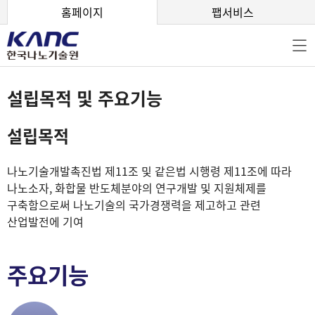
본문 바로가기
홈페이지
팹서비스
설립목적 및 주요기능
설립목적
나노기술개발촉진법 제11조 및 같은법 시행령 제11조에 따라
나노소자, 화합물 반도체분야의 연구개발 및 지원체제를
구축함으로써 나노기술의 국가경쟁력을 제고하고 관련
산업발전에 기여
주요기능