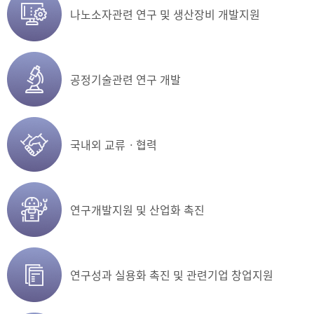
나노소자관련 연구 및
생산장비 개발지원
공정기술관련
연구 개발
국내외 교류ㆍ협력
연구개발지원 및
산업화 촉진
연구성과 실용화 촉진 및
관련기업 창업지원