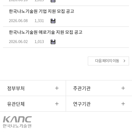
한국나노기술원 기업 지원 모집 공고
2026.06.08
1,331
한국나노기술원 애로기술 지원 모집 공고
2026.06.02
1,013
다음 페이지 이동
정부부처
주관기관
유관단체
연구기관