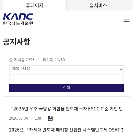
본문 바로가기
홈페이지
팹서비스
공지사항
총 게시물 :
793
페이지 :
1
/80
『2026년 우주·국방용 화합물 반도체 소자 ESCC 표준 기반 단기 
2026.08.04
138
2026년 「차세대 반도체 패키징 산업전 시스템반도체 OSAT 전문