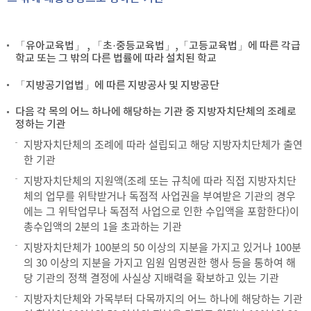
「유아교육법」 , 「초·중등교육법」,「고등교육법」에 따른 각급
학교 또는 그 밖의 다른 법률에 따라 설치된 학교
「지방공기업법」에 따른 지방공사 및 지방공단
다음 각 목의 어느 하나에 해당하는 기관 중 지방자치단체의 조례로
정하는 기관
지방자치단체의 조례에 따라 설립되고 해당 지방자치단체가 출연
한 기관
지방자치단체의 지원액(조례 또는 규칙에 따라 직접 지방자치단
체의 업무를 위탁받거나 독점적 사업권을 부여받은 기관의 경우
에는 그 위탁업무나 독점적 사업으로 인한 수입액을 포함한다)이
총수입액의 2분의 1을 초과하는 기관
지방자치단체가 100분의 50 이상의 지분을 가지고 있거나 100분
의 30 이상의 지분을 가지고 임원 임명권한 행사 등을 통하여 해
당 기관의 정책 결정에 사실상 지배력을 확보하고 있는 기관
지방자치단체와 가목부터 다목까지의 어느 하나에 해당하는 기관