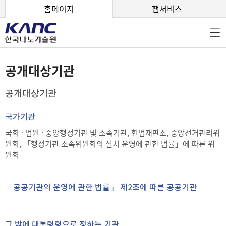
본문 바로가기
홈페이지
팹서비스
공개대상기관
공개대상기관
국가기관
국회 · 법원 · 중앙행정기관 및 소속기관, 헌법재판소, 중앙선거관리위
원회, 「행정기관 소속위원회의 설치 운영에 관한 법률」에 따른 위
원회
「공공기관의 운영에 관한 법률」 제2조에 따른 공공기관
그 밖에 대통령령으로 정하는 기관